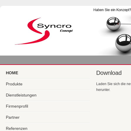
Download
HOME
Produkte
Laden Sie sich die n
herunter.
Dienstleistungen
Firmenprofil
Partner
Referenzen