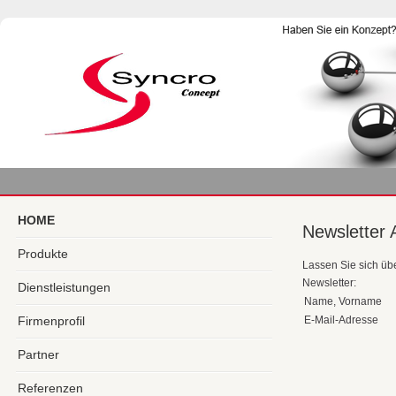
HOME
Newsletter
Produkte
Lassen Sie sich üb
Newsletter:
Dienstleistungen
Name, Vorname
Firmenprofil
E-Mail-Adresse
Partner
Referenzen